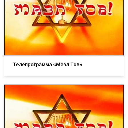
Телепрограмма «Мазл Тов»