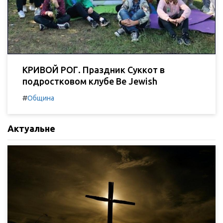
КРИВОЙ РОГ. Праздник Суккот в
подростковом клубе Be Jewish
#
Община
Актуальне