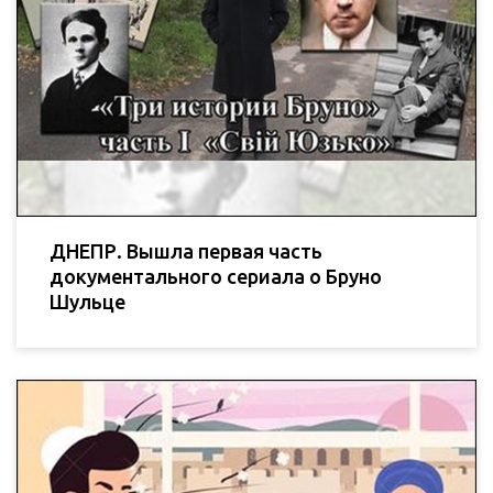
ДНЕПР. Вышла первая часть
документального сериала о Бруно
Шульце