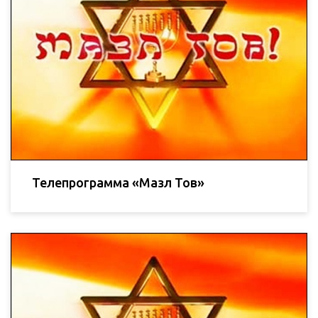
Телепрограмма «Мазл Тов»