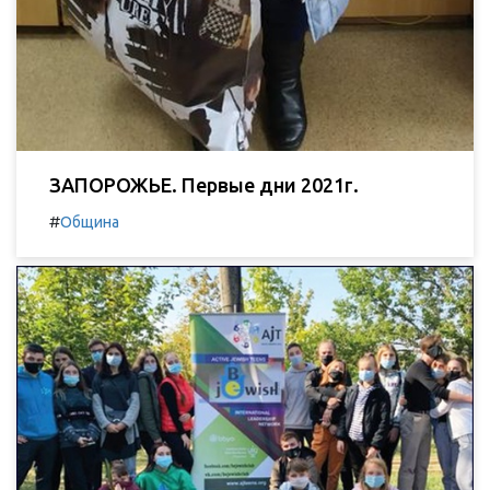
ЗАПОРОЖЬЕ. Первые дни 2021г.
#
Община