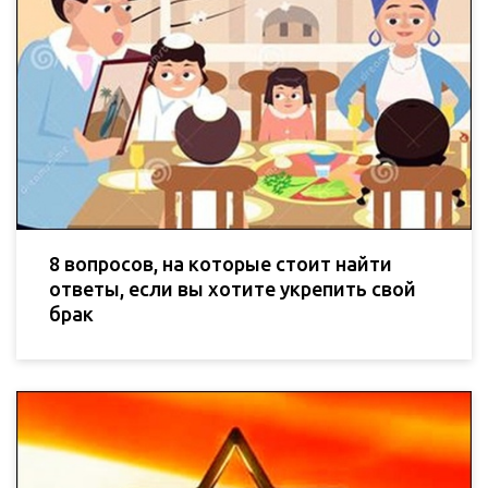
8 вопросов, на которые стоит найти
ответы, если вы хотите укрепить свой
брак