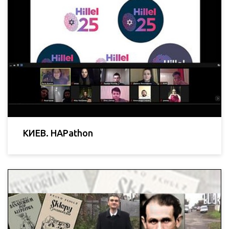
КИЕВ. HAPathon