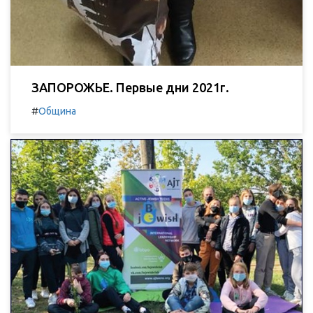
ЗАПОРОЖЬЕ. Первые дни 2021г.
#
Община