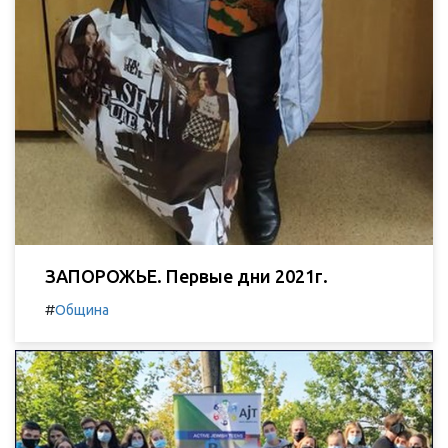
ЗАПОРОЖЬЕ. Первые дни 2021г.
#
Община