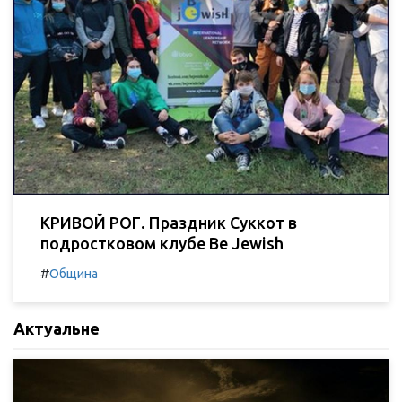
КРИВОЙ РОГ. Праздник Суккот в
подростковом клубе Be Jewish
#
Община
Актуальне