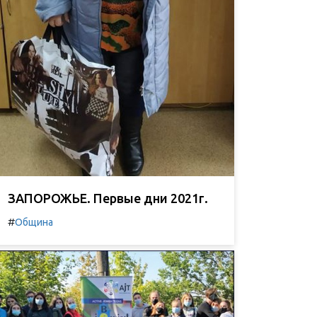
ЗАПОРОЖЬЕ. Первые дни 2021г.
#
Община