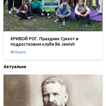
КРИВОЙ РОГ. Праздник Суккот в
подростковом клубе Be Jewish
#
Община
Актуальне