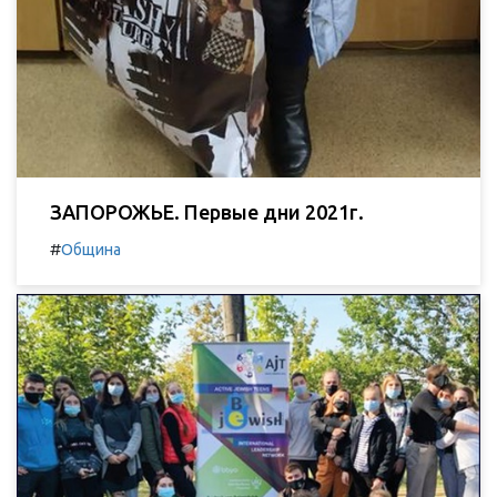
ЗАПОРОЖЬЕ. Первые дни 2021г.
#
Община