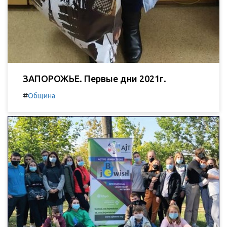
ЗАПОРОЖЬЕ. Первые дни 2021г.
#
Община