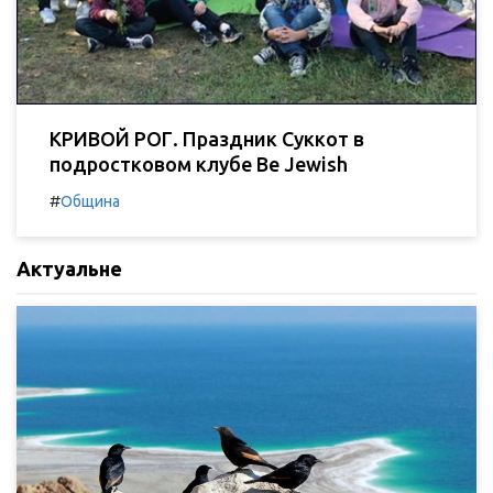
КРИВОЙ РОГ. Праздник Суккот в
подростковом клубе Be Jewish
#
Община
Актуальне