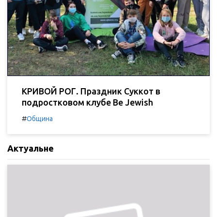
КРИВОЙ РОГ. Праздник Суккот в
подростковом клубе Be Jewish
#
Община
Актуальне