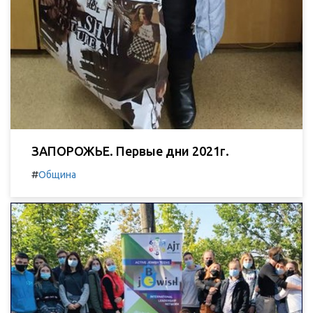
ЗАПОРОЖЬЕ. Первые дни 2021г.
#
Община