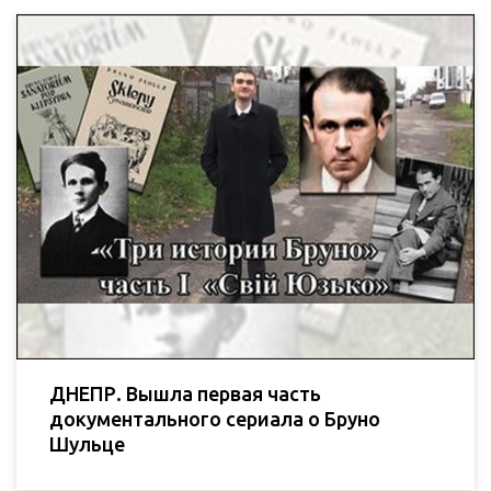
ДНЕПР. Вышла первая часть
документального сериала о Бруно
Шульце