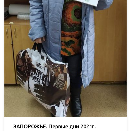
ЗАПОРОЖЬЕ. Первые дни 2021г.