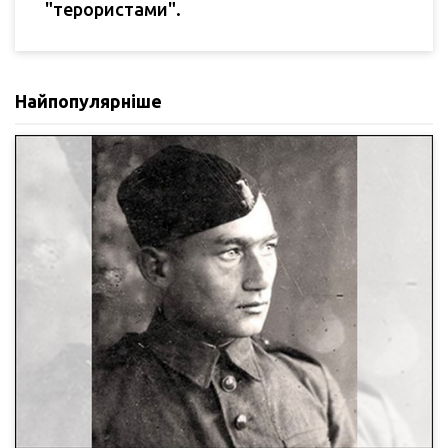
"терористами".
Найпопулярніше