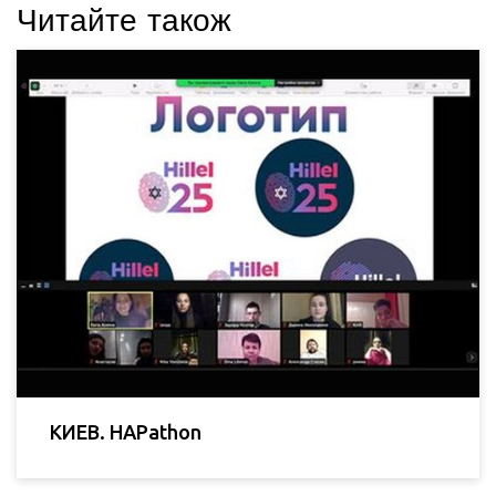
Читайте також
КИЕВ. HAPathon