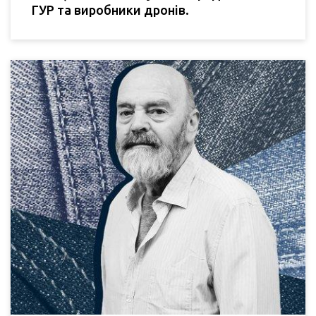
ГУР та виробники дронів.