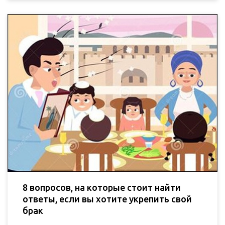
8 вопросов, на которые стоит найти
ответы, если вы хотите укрепить свой
брак