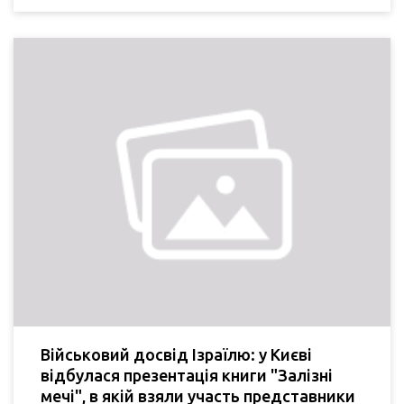
Військовий досвід Ізраїлю: у Києві
відбулася презентація книги "Залізні
мечі", в якій взяли участь представники