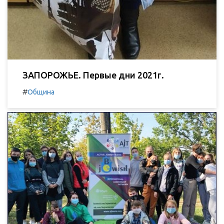
ЗАПОРОЖЬЕ. Первые дни 2021г.
#
Община