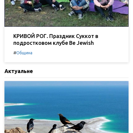
КРИВОЙ РОГ. Праздник Суккот в
подростковом клубе Be Jewish
#
Община
Актуальне