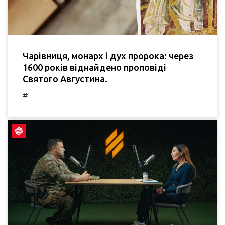
Чарівниця, монарх і дух пророка: через
1600 років віднайдено проповіді
Святого Августина.
#