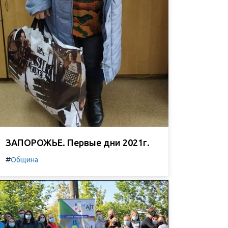
ЗАПОРОЖЬЕ. Первые дни 2021г.
#
Община