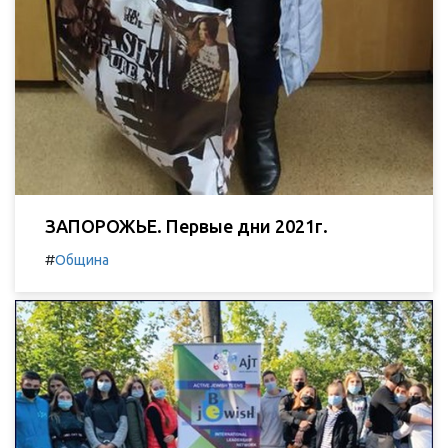
ЗАПОРОЖЬЕ. Первые дни 2021г.
#
Община