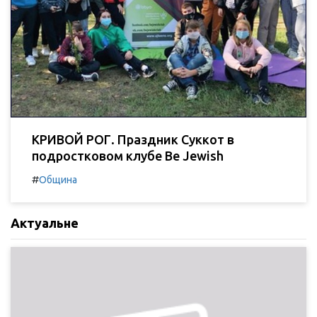
КРИВОЙ РОГ. Праздник Суккот в
подростковом клубе Be Jewish
#
Община
Актуальне