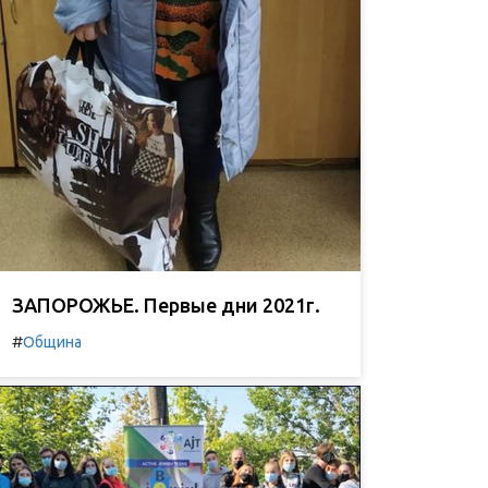
ЗАПОРОЖЬЕ. Первые дни 2021г.
#
Община