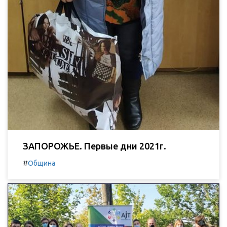
ЗАПОРОЖЬЕ. Первые дни 2021г.
#
Община