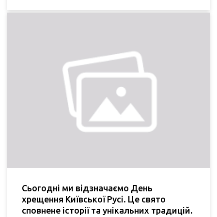
Сьогодні ми відзначаємо День
хрещення Київської Русі. Це свято
сповнене історії та унікальних традицій.