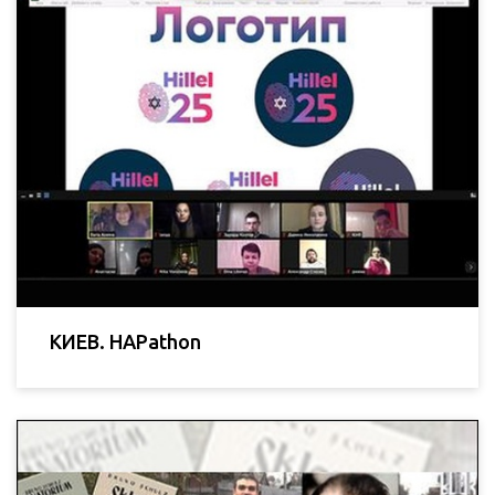
КИЕВ. HAPathon