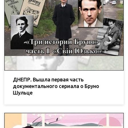
ДНЕПР. Вышла первая часть
документального сериала о Бруно
Шульце