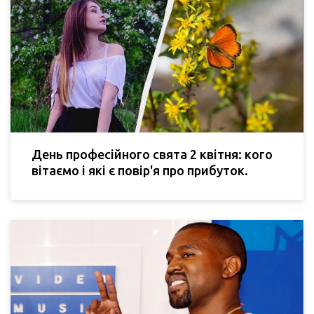
День професійного свята 2 квітня: кого
вітаємо і які є повір'я про прибуток.