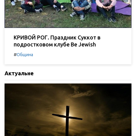
КРИВОЙ РОГ. Праздник Суккот в
подростковом клубе Be Jewish
#
Община
Актуальне