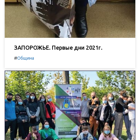
ЗАПОРОЖЬЕ. Первые дни 2021г.
#
Община