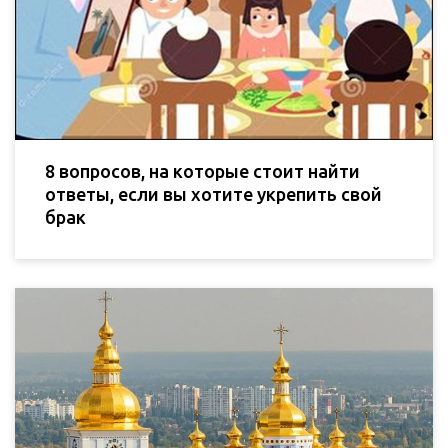
8 вопросов, на которые стоит найти
ответы, если вы хотите укрепить свой
брак