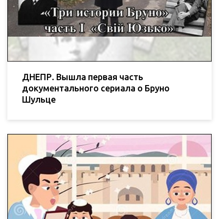
ДНЕПР. Вышла первая часть
документального сериала о Бруно
Шульце