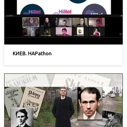
КИЕВ. HAPathon