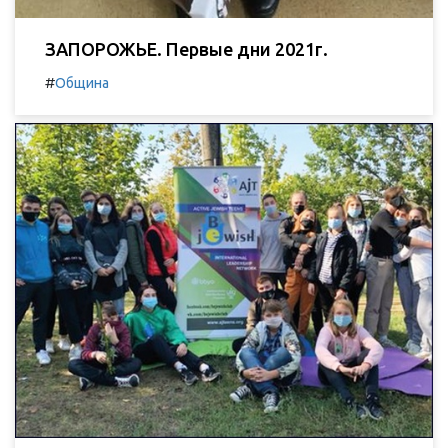
ЗАПОРОЖЬЕ. Первые дни 2021г.
#
Община