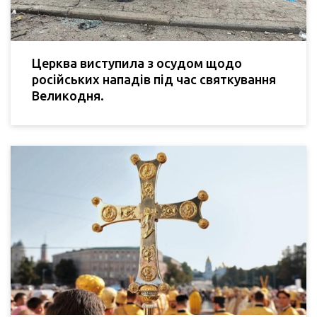
Церква виступила з осудом щодо
російських нападів під час святкування
Великодня.