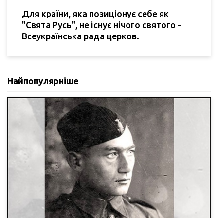
Для країни, яка позиціонує себе як
"Свята Русь", не існує нічого святого -
Всеукраїнська рада церков.
Найпопулярніше