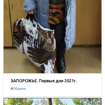
ЗАПОРОЖЬЕ. Первые дни 2021г.
#
Община