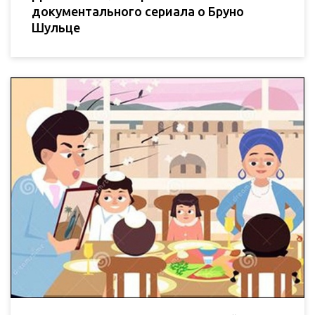
документального сериала о Бруно
Шульце