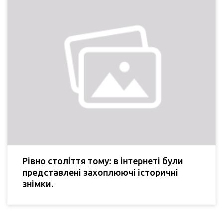
Рівно століття тому: в інтернеті були
представлені захоплюючі історичні
знімки.