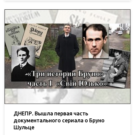
ДНЕПР. Вышла первая часть
документального сериала о Бруно
Шульце