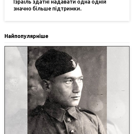
Ізраїль здатні надавати одна одній
значно більше підтримки.
Найпопулярніше