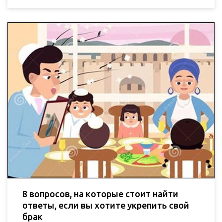
8 вопросов, на которые стоит найти
ответы, если вы хотите укрепить свой
брак