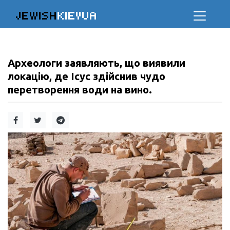
JEWISH
KIEVUA
Археологи заявляють, що виявили
локацію, де Ісус здійснив чудо
перетворення води на вино.