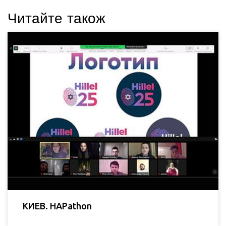
Читайте також
КИЕВ. HAPathon