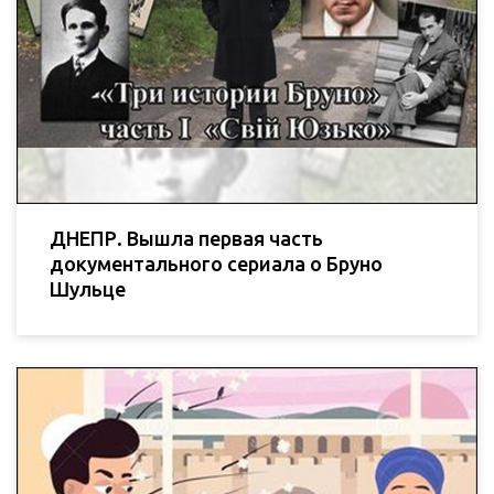
ДНЕПР. Вышла первая часть
документального сериала о Бруно
Шульце