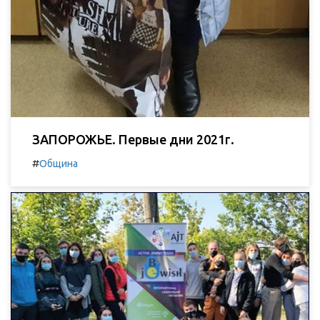
ЗАПОРОЖЬЕ. Первые дни 2021г.
#
Община