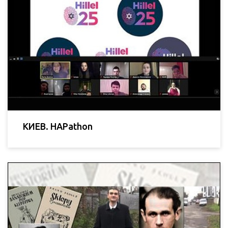
КИЕВ. HAPathon