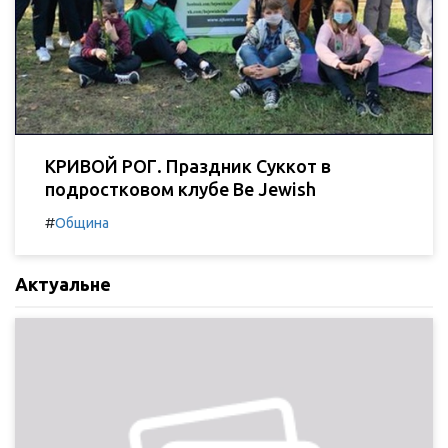
КРИВОЙ РОГ. Праздник Суккот в
подростковом клубе Be Jewish
#
Община
Актуальне