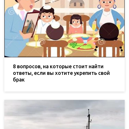
8 вопросов, на которые стоит найти
ответы, если вы хотите укрепить свой
брак