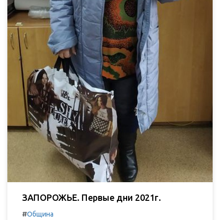
ЗАПОРОЖЬЕ. Первые дни 2021г.
#
Община