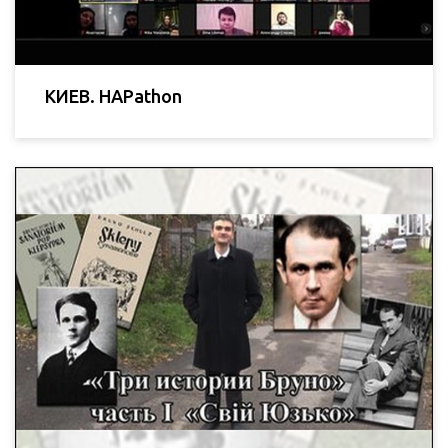
КИЕВ. HAPathon