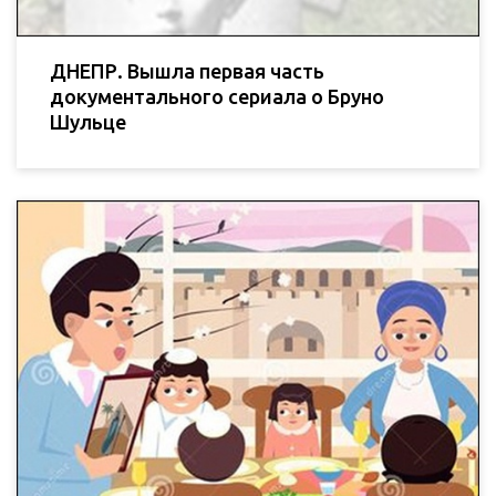
ДНЕПР. Вышла первая часть
документального сериала о Бруно
Шульце