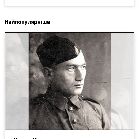
Найпопулярніше