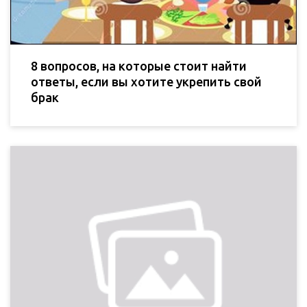
8 вопросов, на которые стоит найти
ответы, если вы хотите укрепить свой
брак