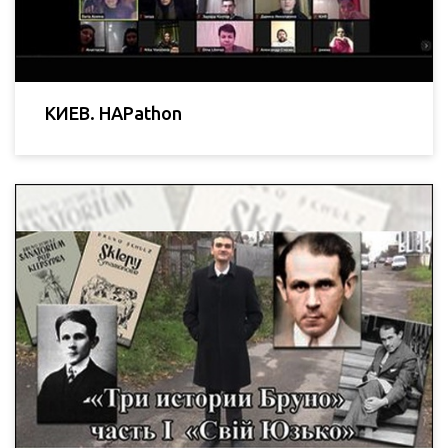
КИЕВ. HAPathon