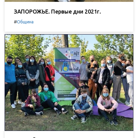
ЗАПОРОЖЬЕ. Первые дни 2021г.
#
Община