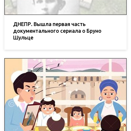
ДНЕПР. Вышла первая часть
документального сериала о Бруно
Шульце