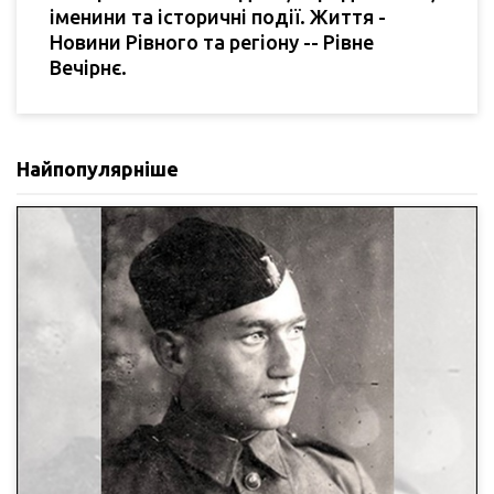
іменини та історичні події. Життя -
Новини Рівного та регіону -- Рівне
Вечірнє.
Найпопулярніше