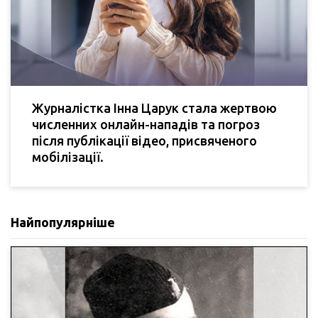
Журналістка Інна Царук стала жертвою
численних онлайн-нападів та погроз
після публікації відео, присвяченого
мобілізації.
Найпопулярніше