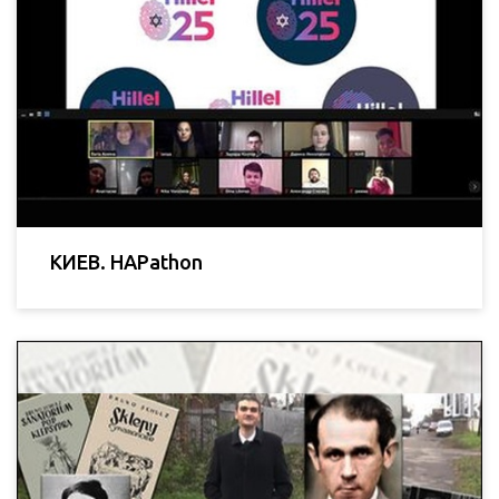
КИЕВ. HAPathon