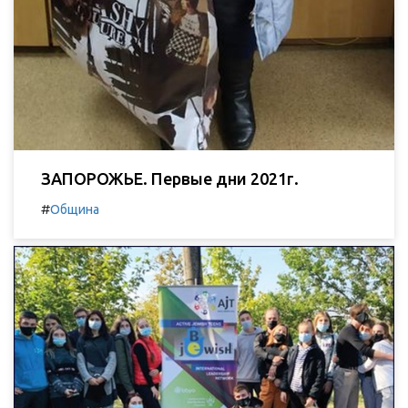
ЗАПОРОЖЬЕ. Первые дни 2021г.
#
Община