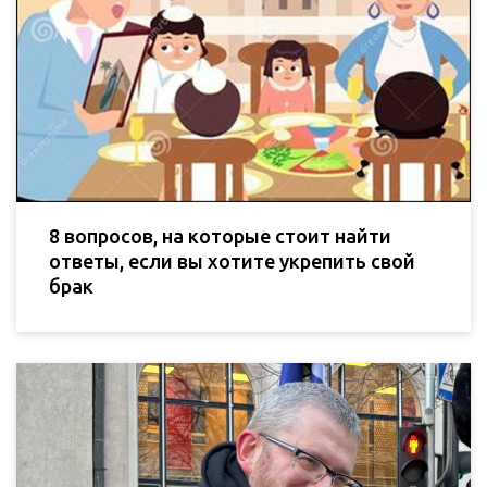
8 вопросов, на которые стоит найти
ответы, если вы хотите укрепить свой
брак