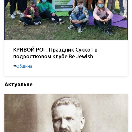
КРИВОЙ РОГ. Праздник Суккот в
подростковом клубе Be Jewish
#
Община
Актуальне