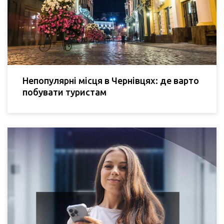
Непопулярні місця в Чернівцях: де варто
побувати туристам