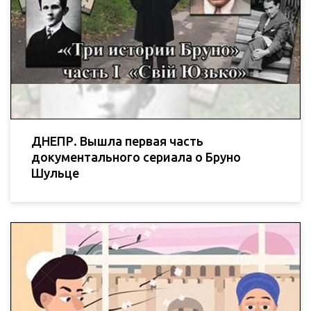
ДНЕПР. Вышла первая часть
документального сериала о Бруно
Шульце