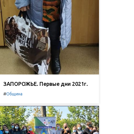
ЗАПОРОЖЬЕ. Первые дни 2021г.
#
Община