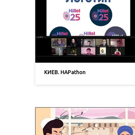
КИЕВ. HAPathon