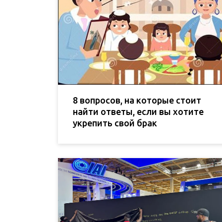
8 вопросов, на которые стоит
найти ответы, если вы хотите
укрепить свой брак