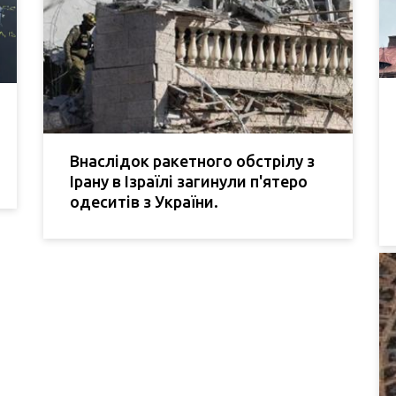
Внаслідок ракетного обстрілу з
Ірану в Ізраїлі загинули п'ятеро
одеситів з України.