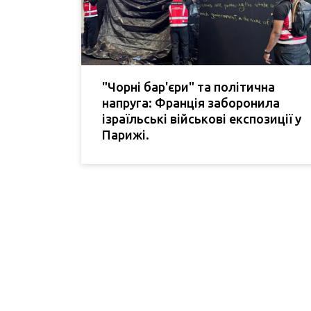
"Чорні бар'єри" та політична
напруга: Франція заборонила
ізраїльські військові експозиції у
Парижі.