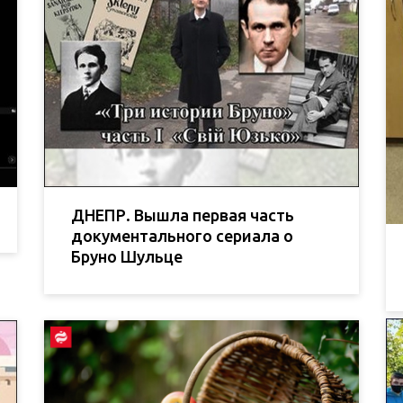
ДНЕПР. Вышла первая часть
документального сериала о
Бруно Шульце