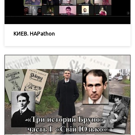
КИЕВ. HAPathon