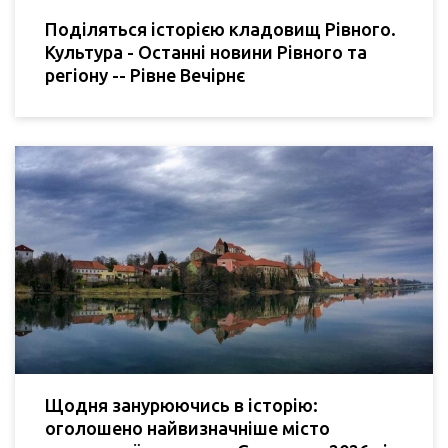
Поділяться історією кладовищ Рівного.
Культура - Останні новини Рівного та
регіону -- Рівне Вечірнє
Щодня занурюючись в історію:
оголошено найвизначніше місто