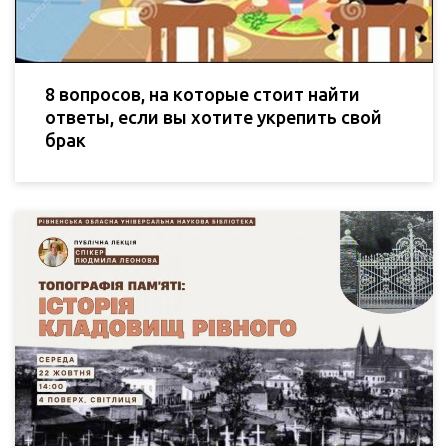
8 вопросов, на которые стоит найти
ответы, если вы хотите укрепить свой
брак