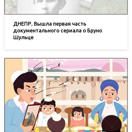
ДНЕПР. Вышла первая часть
документального сериала о Бруно
Шульце