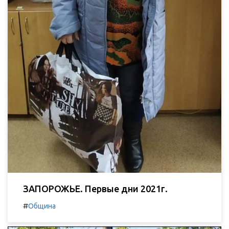
ЗАПОРОЖЬЕ. Первые дни 2021г.
#
Община