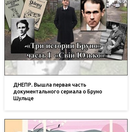
ДНЕПР. Вышла первая часть
документального сериала о Бруно
Шульце