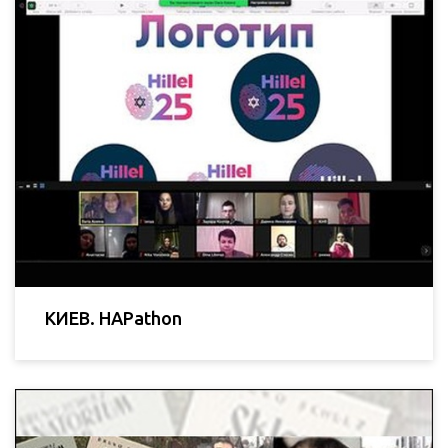
КИЕВ. HAPathon