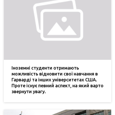
Іноземні студенти отримають
можливість відновити свої навчання в
Гарварді та інших університетах США.
Проте існує певний аспект, на який варто
звернути увагу.