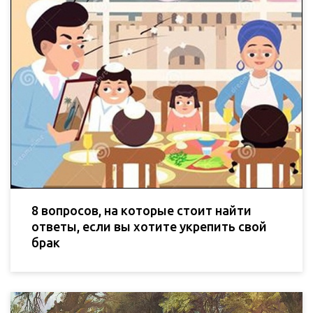
8 вопросов, на которые стоит найти
ответы, если вы хотите укрепить свой
брак