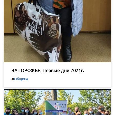
ЗАПОРОЖЬЕ. Первые дни 2021г.
#
Община