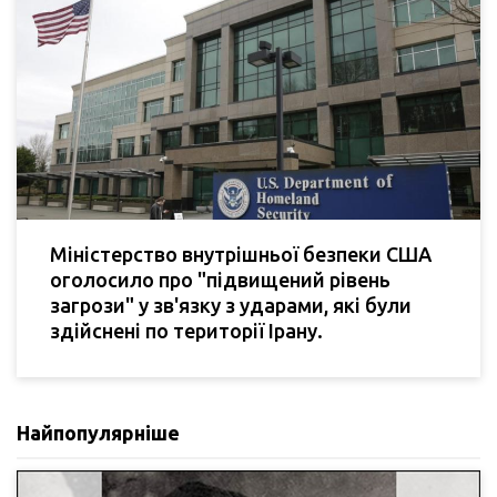
Міністерство внутрішньої безпеки США
оголосило про "підвищений рівень
загрози" у зв'язку з ударами, які були
здійснені по території Ірану.
Найпопулярніше