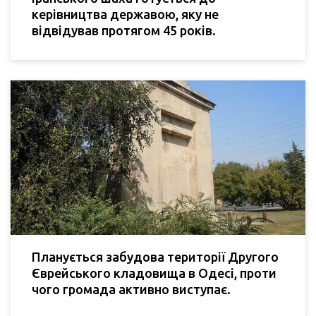
керівництва державою, яку не
відвідував протягом 45 років.
Планується забудова території Другого
Єврейського кладовища в Одесі, проти
чого громада активно виступає.