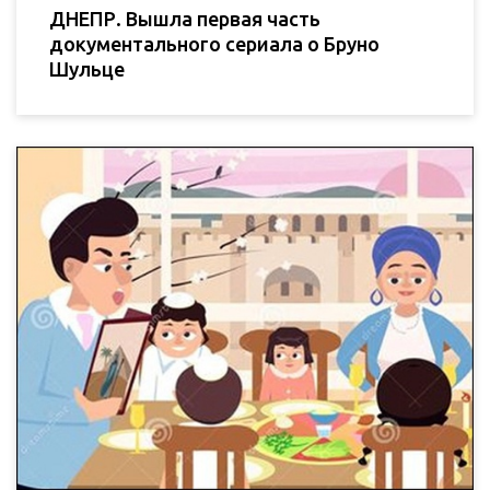
ДНЕПР. Вышла первая часть
документального сериала о Бруно
Шульце