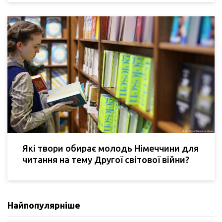
Які твори обирає молодь Німеччини для
читання на тему Другої світової війни?
Найпопулярніше