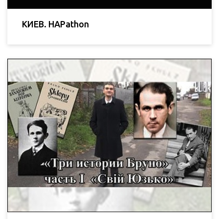
КИЕВ. HAPathon