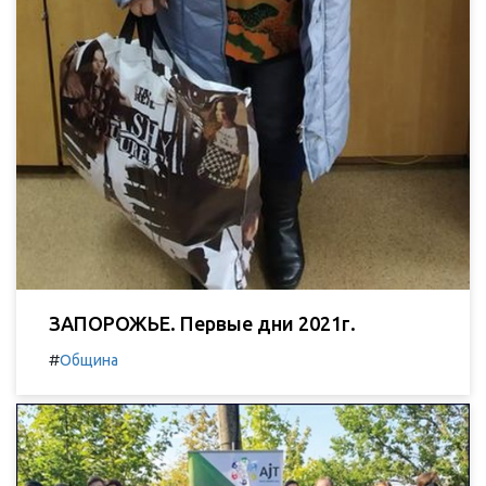
ЗАПОРОЖЬЕ. Первые дни 2021г.
#
Община