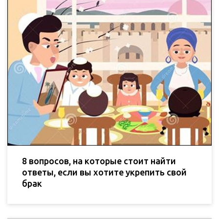
8 вопросов, на которые стоит найти
ответы, если вы хотите укрепить свой
брак