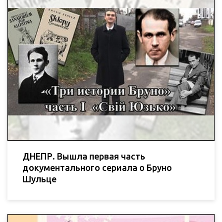
ДНЕПР. Вышла первая часть
документального сериала о Бруно
Шульце