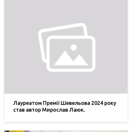
Лауреатом Премії Шевельова 2024 року
став автор Мирослав Лаюк.