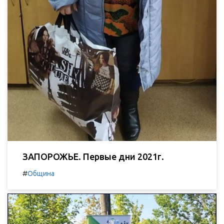
ЗАПОРОЖЬЕ. Первые дни 2021г.
#
Община