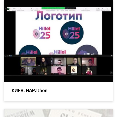
КИЕВ. HAPathon