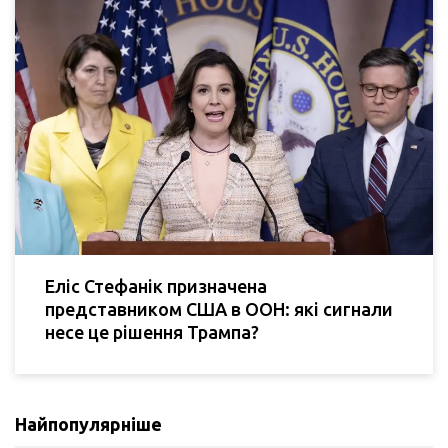
Еліс Стефанік призначена
представником США в ООН: які сигнали
несе це рішення Трампа?
Найпопулярніше