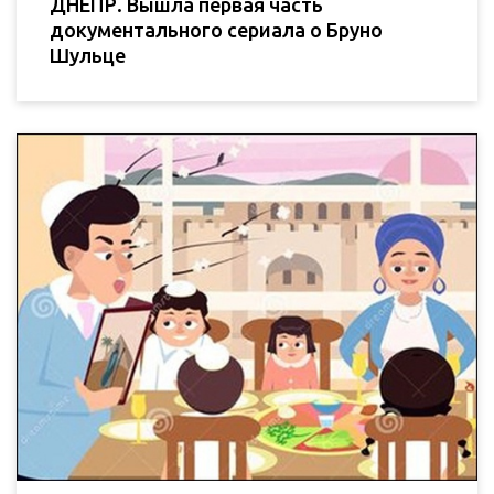
ДНЕПР. Вышла первая часть
документального сериала о Бруно
Шульце