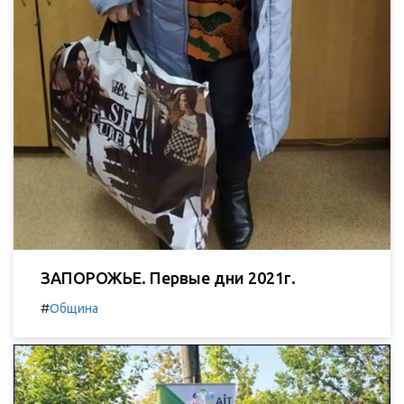
ЗАПОРОЖЬЕ. Первые дни 2021г.
#
Община