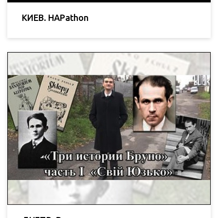
КИЕВ. HAPathon