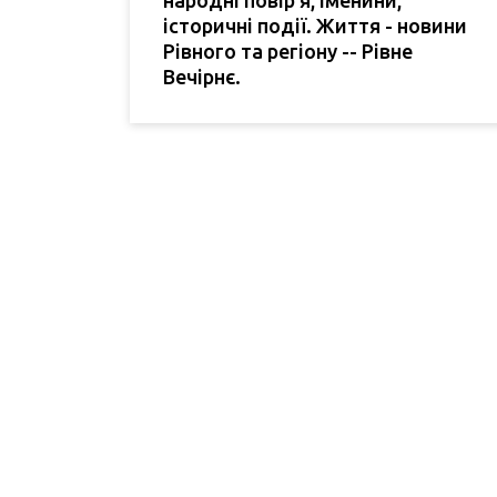
історичні події. Життя - новини
Рівного та регіону -- Рівне
Вечірнє.