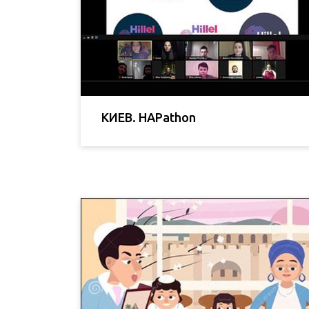
КИЕВ. HAPathon