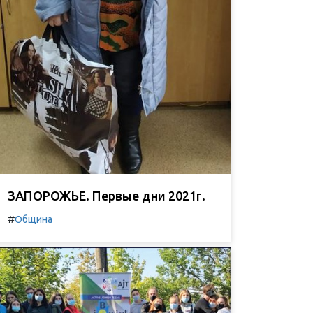
ЗАПОРОЖЬЕ. Первые дни 2021г.
#
Община