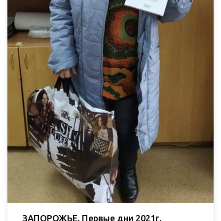
ЗАПОРОЖЬЕ. Первые дни 2021г.