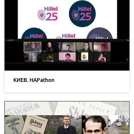
КИЕВ. HAPathon