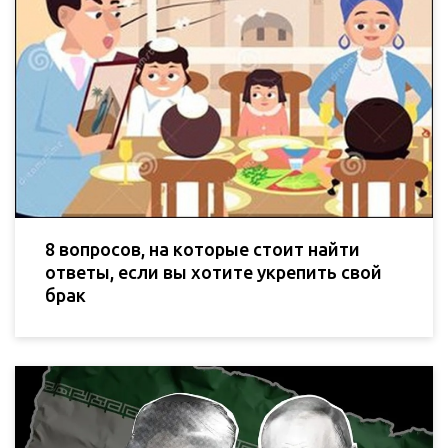
8 вопросов, на которые стоит найти
ответы, если вы хотите укрепить свой
брак