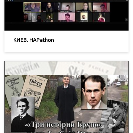
КИЕВ. HAPathon