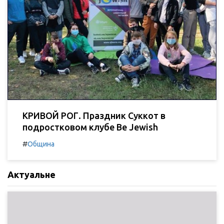
КРИВОЙ РОГ. Праздник Суккот в
подростковом клубе Be Jewish
#
Община
Актуальне