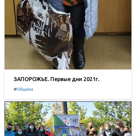
ЗАПОРОЖЬЕ. Первые дни 2021г.
#
Община