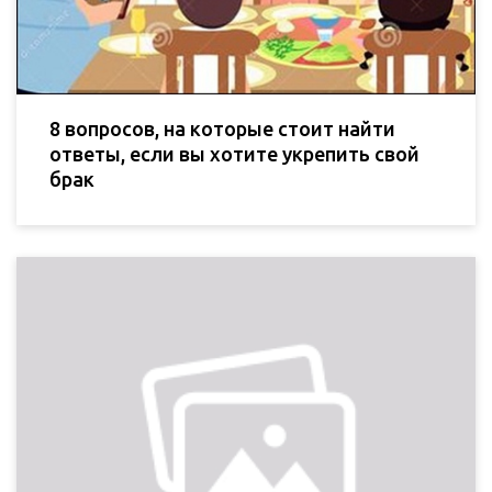
8 вопросов, на которые стоит найти
ответы, если вы хотите укрепить свой
брак