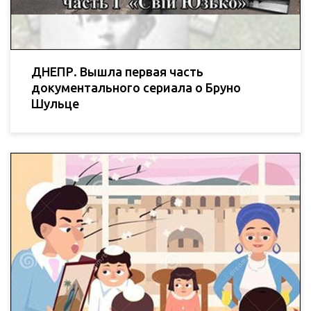
ДНЕПР. Вышла первая часть
документального сериала о Бруно
Шульце