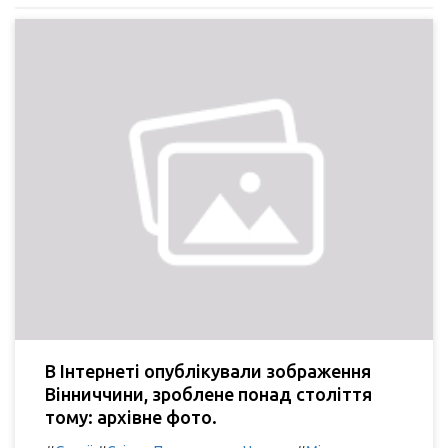
В Інтернеті опублікували зображення
Вінниччини, зроблене понад століття
тому: архівне фото.