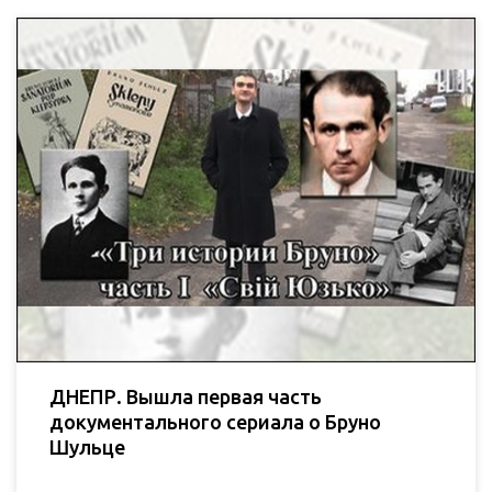
ДНЕПР. Вышла первая часть
документального сериала о Бруно
Шульце