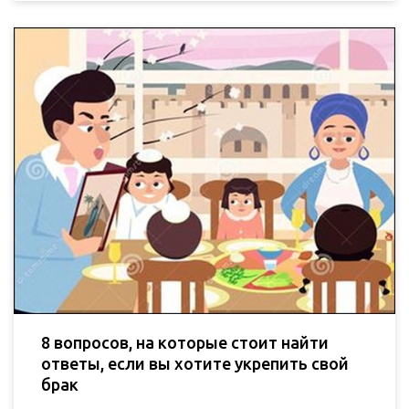
8 вопросов, на которые стоит найти
ответы, если вы хотите укрепить свой
брак