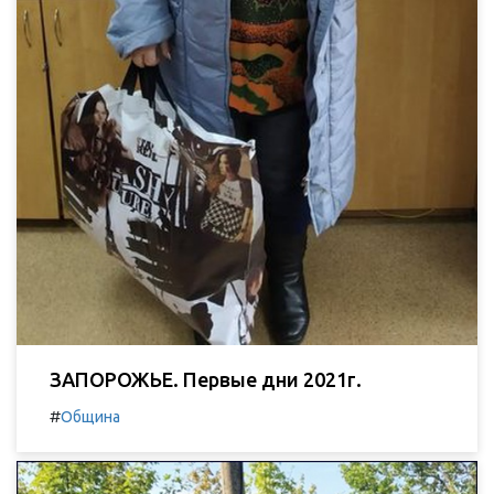
ЗАПОРОЖЬЕ. Первые дни 2021г.
#
Община