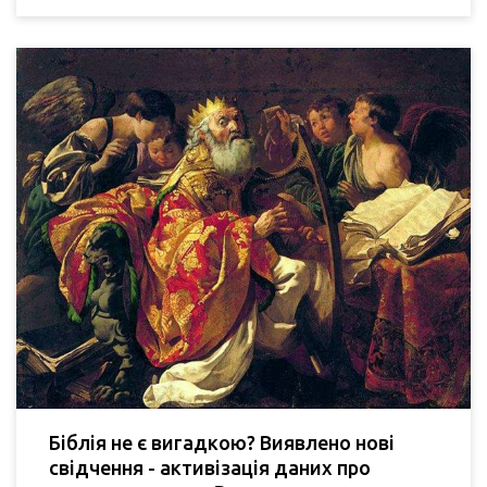
Біблія не є вигадкою? Виявлено нові
свідчення - активізація даних про