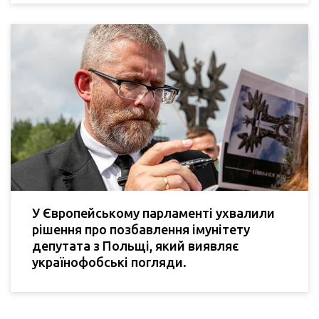
У Європейському парламенті ухвалили
рішення про позбавлення імунітету
депутата з Польщі, який виявляє
українофобські погляди.