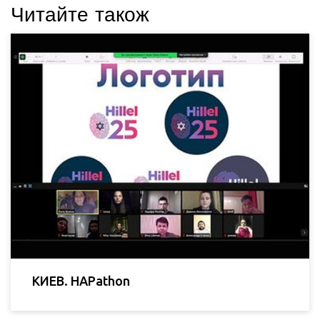
Читайте також
КИЕВ. HAPathon