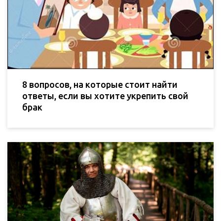
8 вопросов, на которые стоит найти
ответы, если вы хотите укрепить свой
брак