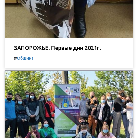
ЗАПОРОЖЬЕ. Первые дни 2021г.
#
Община