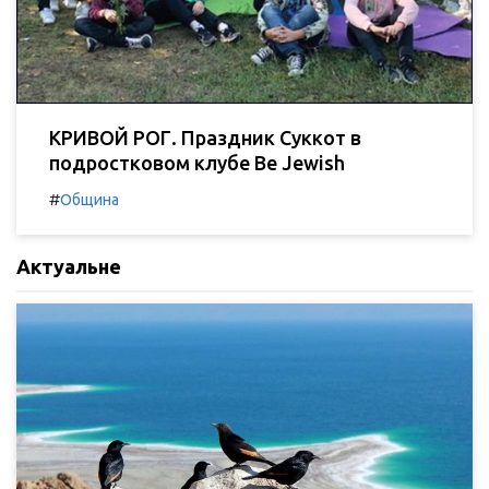
КРИВОЙ РОГ. Праздник Суккот в
подростковом клубе Be Jewish
#
Община
Актуальне