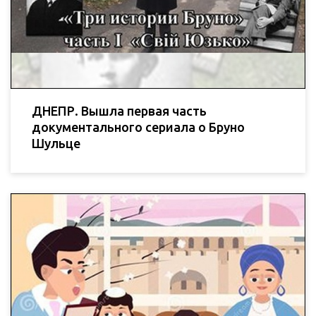
ДНЕПР. Вышла первая часть
документального сериала о Бруно
Шульце