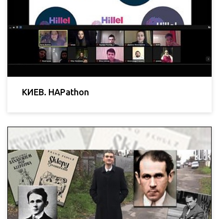
КИЕВ. HAPathon