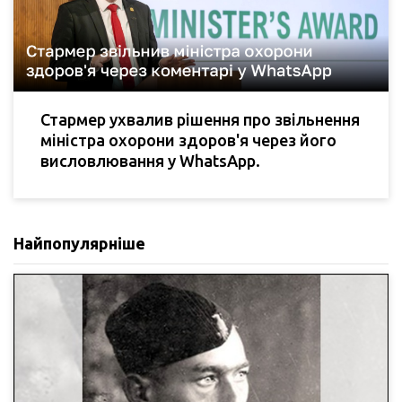
Стармер ухвалив рішення про звільнення
міністра охорони здоров'я через його
висловлювання у WhatsApp.
Найпопулярніше