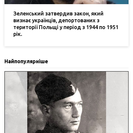
Зеленський затвердив закон, який
визнає українців, депортованих з
території Польщі у період з 1944 по 1951
рік.
Найпопулярніше