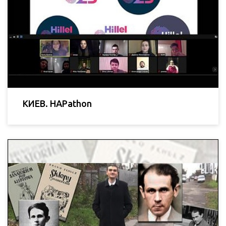
КИЕВ. HAPathon