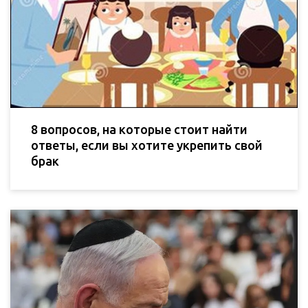
8 вопросов, на которые стоит найти
ответы, если вы хотите укрепить свой
брак