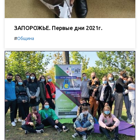
ЗАПОРОЖЬЕ. Первые дни 2021г.
#
Община