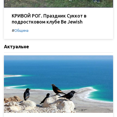
КРИВОЙ РОГ. Праздник Суккот в
подростковом клубе Be Jewish
#
Община
Актуальне