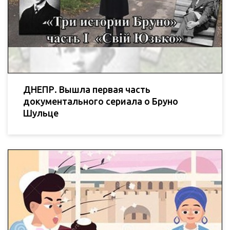
ДНЕПР. Вышла первая часть
документального сериала о Бруно
Шульце