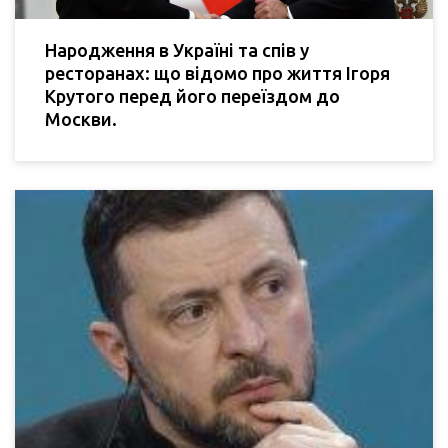
Народження в Україні та спів у
ресторанах: що відомо про життя Ігоря
Крутого перед його переїздом до
Москви.