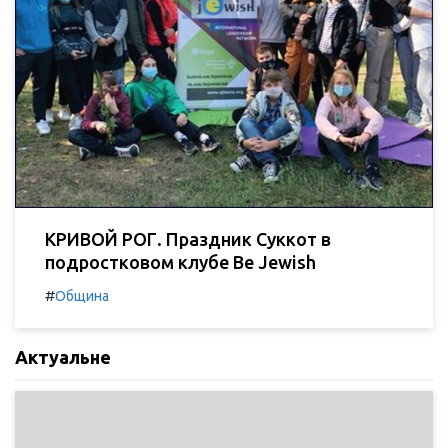
КРИВОЙ РОГ. Праздник Суккот в
подростковом клубе Be Jewish
#
Община
Актуальне