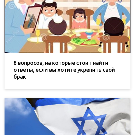
8 вопросов, на которые стоит найти
ответы, если вы хотите укрепить свой
брак