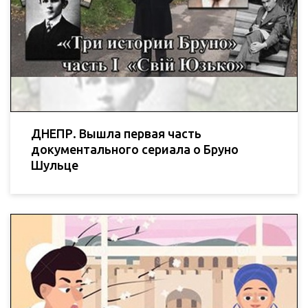
ДНЕПР. Вышла первая часть
документального сериала о Бруно
Шульце