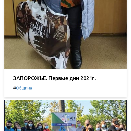
ЗАПОРОЖЬЕ. Первые дни 2021г.
#
Община