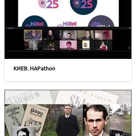
КИЕВ. HAPathon