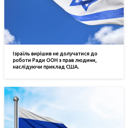
Ізраїль вирішив не долучатися до
роботи Ради ООН з прав людини,
наслідуючи приклад США.