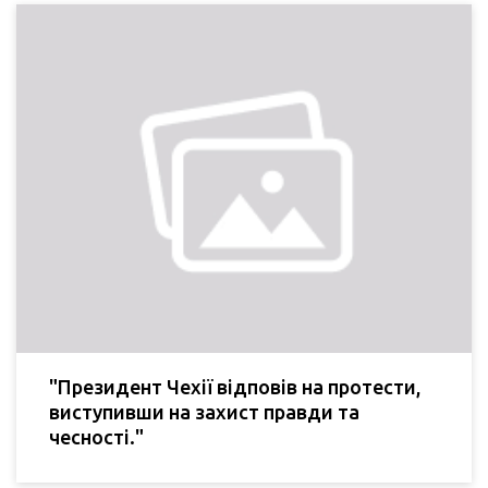
"Президент Чехії відповів на протести,
виступивши на захист правди та
чесності."