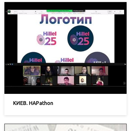
КИЕВ. HAPathon