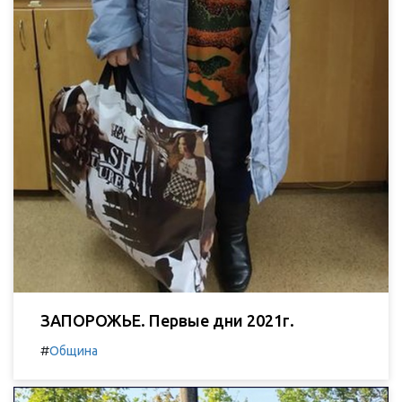
ЗАПОРОЖЬЕ. Первые дни 2021г.
#
Община