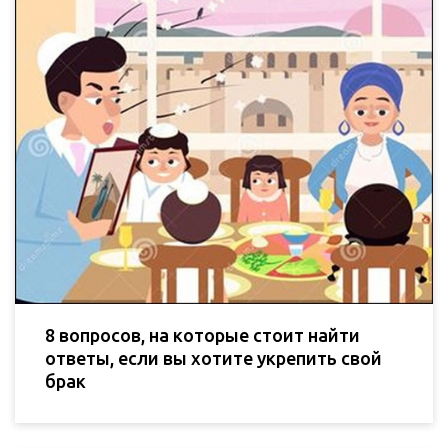
8 вопросов, на которые стоит найти
ответы, если вы хотите укрепить свой
брак