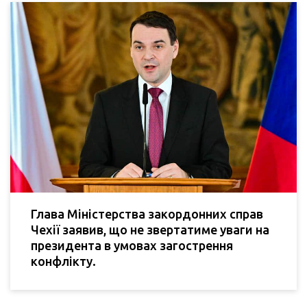
Глава Міністерства закордонних справ
Чехії заявив, що не звертатиме уваги на
президента в умовах загострення
конфлікту.