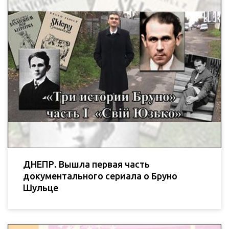
ДНЕПР. Вышла первая часть
документального сериала о Бруно
Шульце