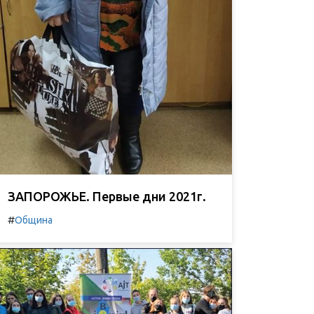
ЗАПОРОЖЬЕ. Первые дни 2021г.
#
Община