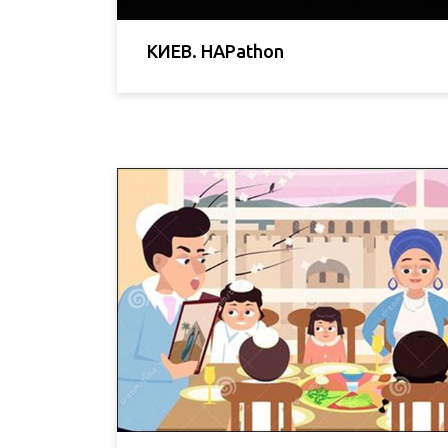
КИЕВ. HAPathon