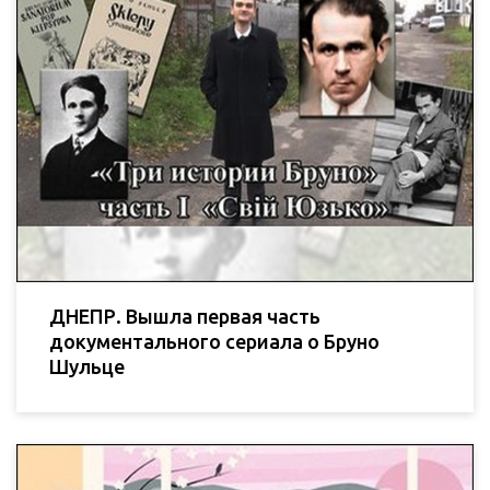
ДНЕПР. Вышла первая часть
документального сериала о Бруно
Шульце