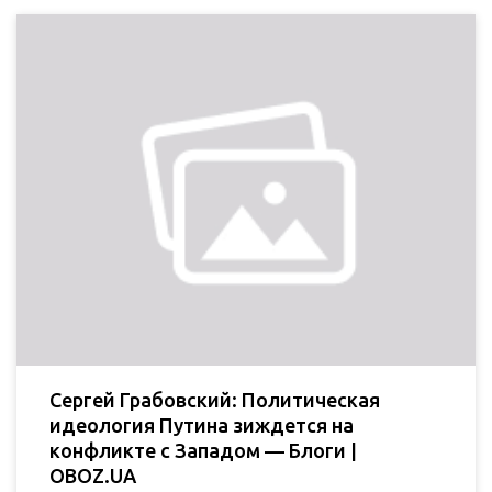
Сергей Грабовский: Политическая
идеология Путина зиждется на
конфликте с Западом — Блоги |
OBOZ.UA