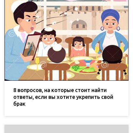
8 вопросов, на которые стоит найти
ответы, если вы хотите укрепить свой
брак