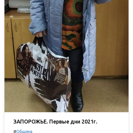
ЗАПОРОЖЬЕ. Первые дни 2021г.
#
Община