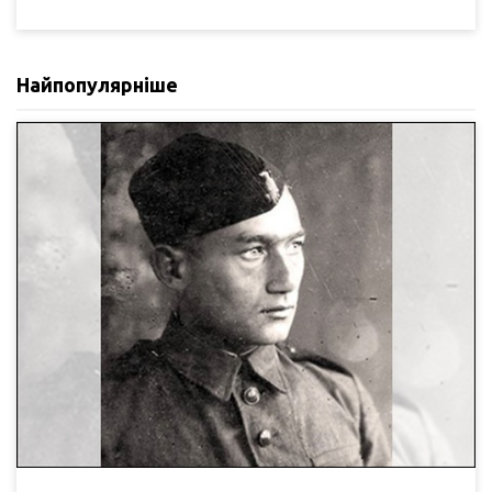
Найпопулярніше