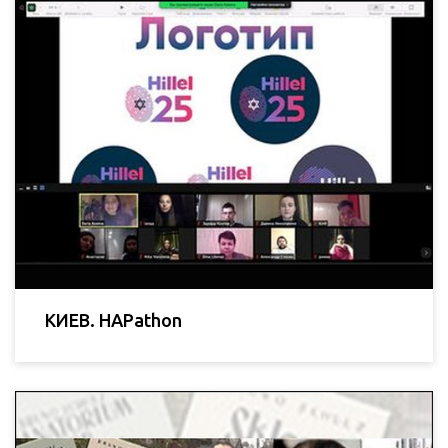
КИЕВ. HAPathon