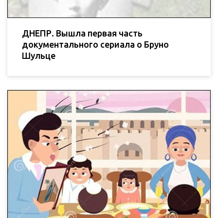
ДНЕПР. Вышла первая часть
документального сериала о Бруно
Шульце