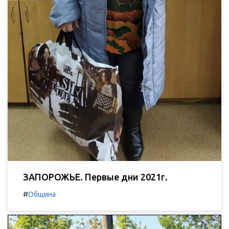
ЗАПОРОЖЬЕ. Первые дни 2021г.
#
Община