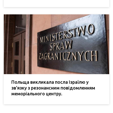
Польща викликала посла Ізраїлю у
зв'язку з резонансним повідомленням
меморіального центру.