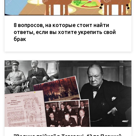
8 вопросов, на которые стоит найти
ответы, если вы хотите укрепить свой
брак