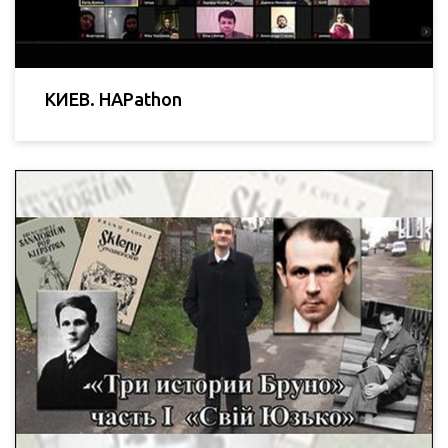
КИЕВ. HAPathon