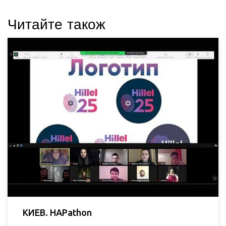
Читайте також
КИЕВ. HAPathon