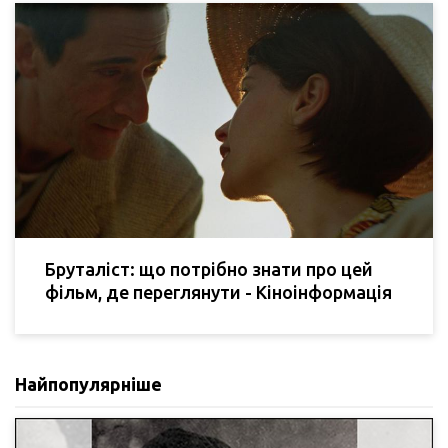
Бруталіст: що потрібно знати про цей
фільм, де переглянути - Кіноінформація
Найпопулярніше