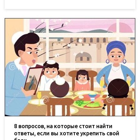
8 вопросов, на которые стоит найти
ответы, если вы хотите укрепить свой