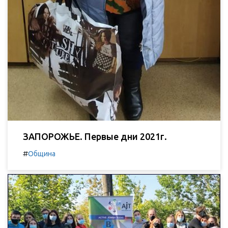
ЗАПОРОЖЬЕ. Первые дни 2021г.
#
Община