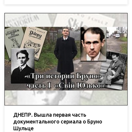
ДНЕПР. Вышла первая часть
документального сериала о Бруно
Шульце