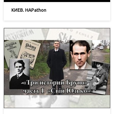
КИЕВ. HAPathon