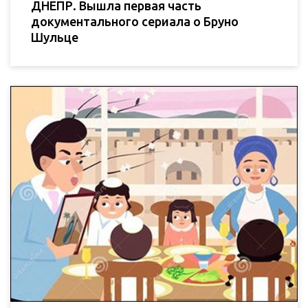
ДНЕПР. Вышла первая часть
документального сериала о Бруно
Шульце