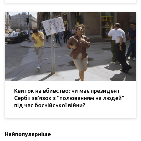
Квиток на вбивство: чи має президент
Сербії зв'язок з "полюванням на людей"
під час боснійської війни?
Найпопулярніше