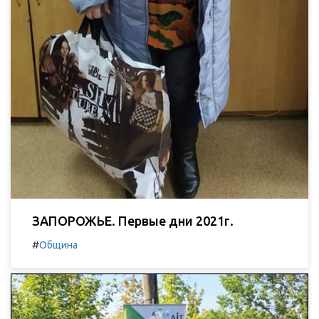
ЗАПОРОЖЬЕ. Первые дни 2021г.
#
Община