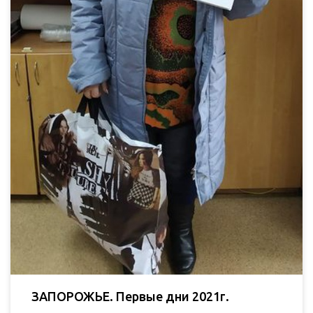
ЗАПОРОЖЬЕ. Первые дни 2021г.