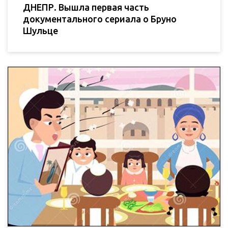
ДНЕПР. Вышла первая часть
документального сериала о Бруно
Шульце