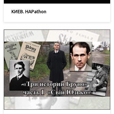
КИЕВ. HAPathon