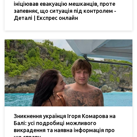
ініціював евакуацію мешканців, проте
запевняє, що ситуація під контролем -
Деталі | Експрес онлайн
Зникнення українця Ігоря Комарова на
Балі: усі подробиці можливого
викрадення та наявна інформація про