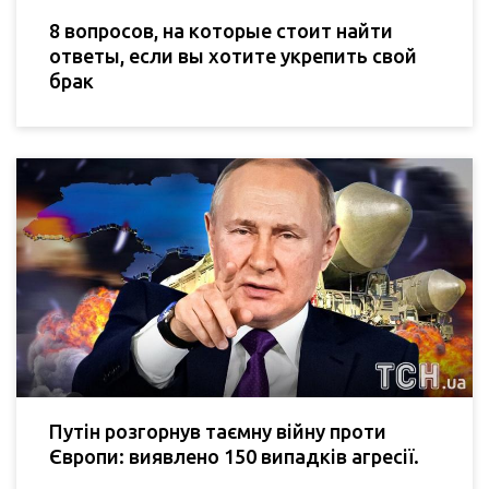
8 вопросов, на которые стоит найти
ответы, если вы хотите укрепить свой
брак
Путін розгорнув таємну війну проти
Європи: виявлено 150 випадків агресії.