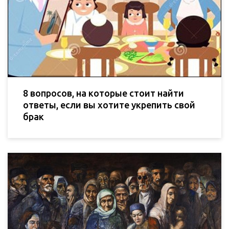
8 вопросов, на которые стоит найти
ответы, если вы хотите укрепить свой
брак