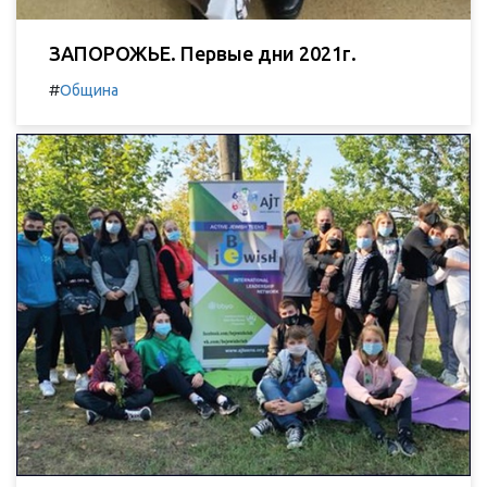
ЗАПОРОЖЬЕ. Первые дни 2021г.
#
Община