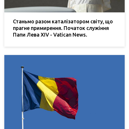
Станьмо разом каталізатором світу, що
прагне примирення. Початок служіння
Папи Лева XIV - Vatican News.