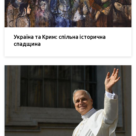
Україна та Крим: спільна історична
спадщина