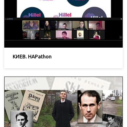
КИЕВ. HAPathon