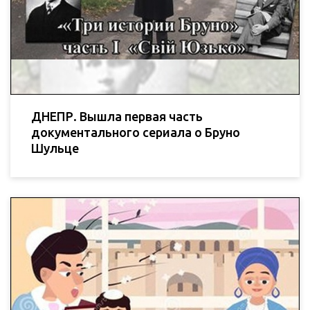
ДНЕПР. Вышла первая часть
документального сериала о Бруно
Шульце