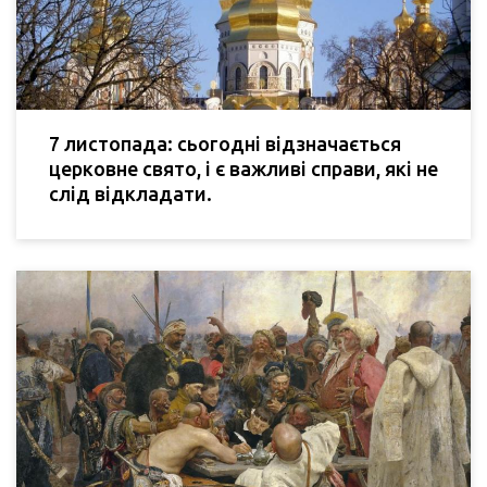
7 листопада: сьогодні відзначається
церковне свято, і є важливі справи, які не
слід відкладати.