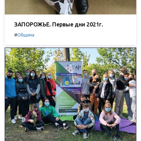
ЗАПОРОЖЬЕ. Первые дни 2021г.
#
Община