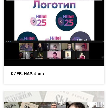
КИЕВ. HAPathon