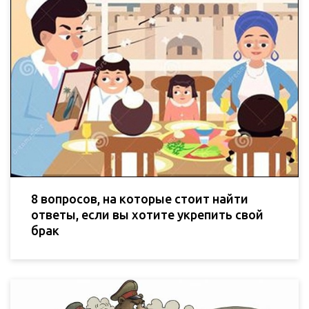
8 вопросов, на которые стоит найти
ответы, если вы хотите укрепить свой
брак