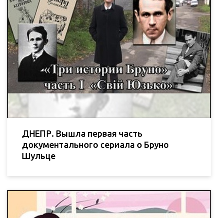
ДНЕПР. Вышла первая часть
документального сериала о Бруно
Шульце