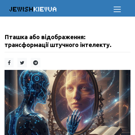
JEWISH
KIEVUA
Пташка або відображення:
трансформації штучного інтелекту.