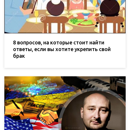
8 вопросов, на которые стоит найти
ответы, если вы хотите укрепить свой
брак