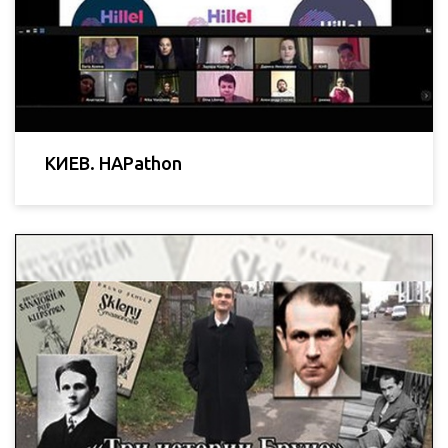
КИЕВ. HAPathon