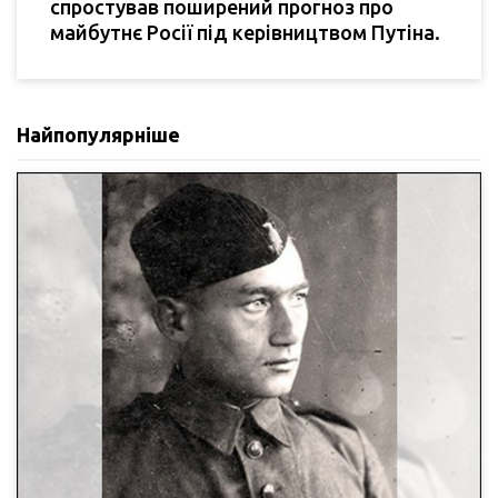
спростував поширений прогноз про
майбутнє Росії під керівництвом Путіна.
Найпопулярніше