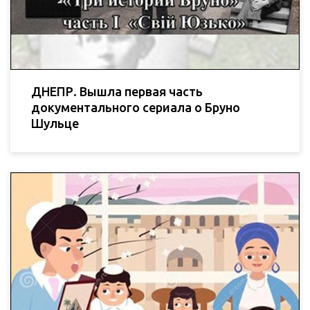
ДНЕПР. Вышла первая часть
документального сериала о Бруно
Шульце