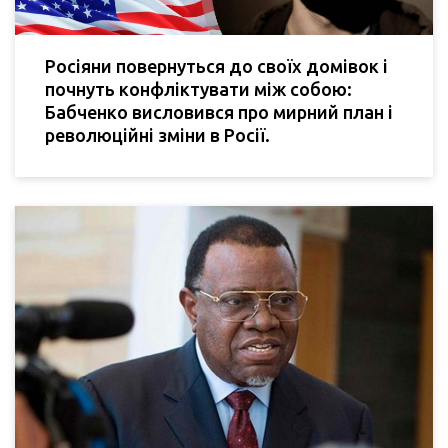
Росіяни повернуться до своїх домівок і
почнуть конфліктувати між собою:
Бабченко висловився про мирний план і
революційні зміни в Росії.