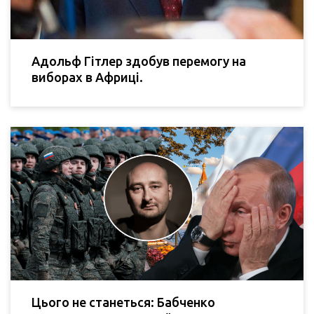
Адольф Гітлер здобув перемогу на
виборах в Африці.
Цього не станеться: Бабченко