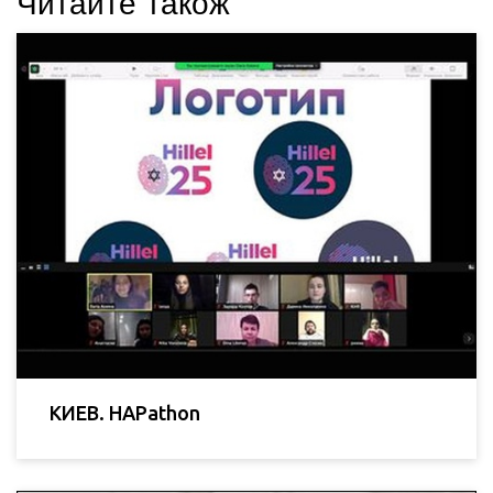
Читайте також
КИЕВ. HAPathon