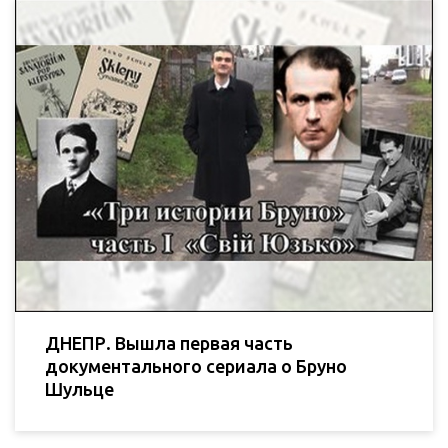
ДНЕПР. Вышла первая часть
документального сериала о Бруно
Шульце