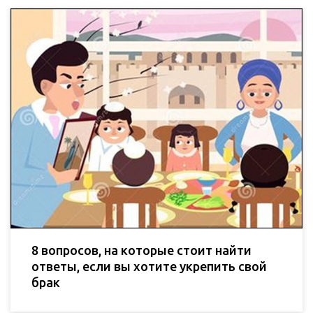
8 вопросов, на которые стоит найти
ответы, если вы хотите укрепить свой
брак