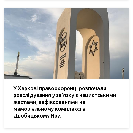
У Харкові правоохоронці розпочали
розслідування у зв'язку з нацистськими
жестами, зафіксованими на
меморіальному комплексі в
Дробицькому Яру.