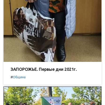
ЗАПОРОЖЬЕ. Первые дни 2021г.
#
Община