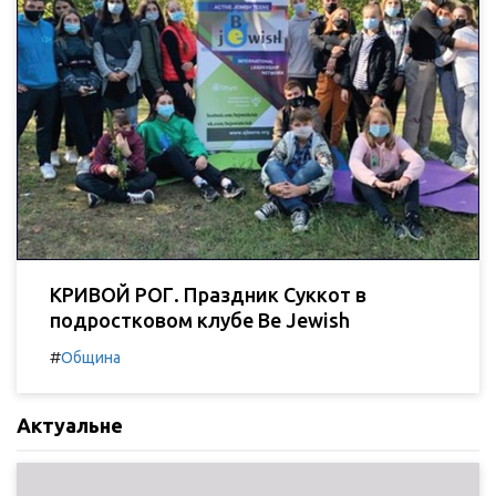
КРИВОЙ РОГ. Праздник Суккот в
подростковом клубе Be Jewish
#
Община
Актуальне