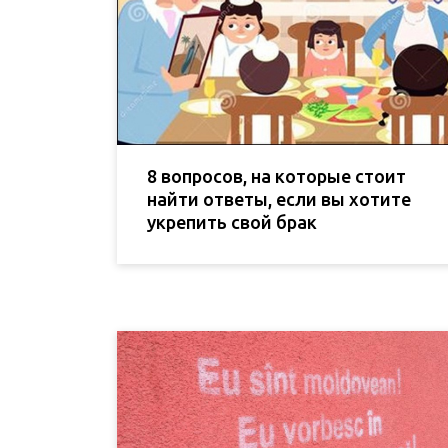
8 вопросов, на которые стоит
найти ответы, если вы хотите
укрепить свой брак