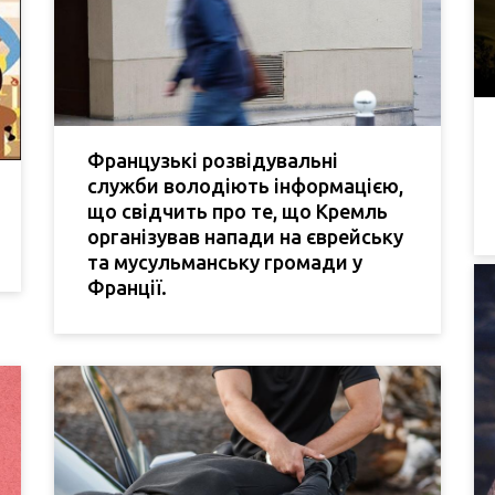
Французькі розвідувальні
служби володіють інформацією,
що свідчить про те, що Кремль
організував напади на єврейську
та мусульманську громади у
Франції.