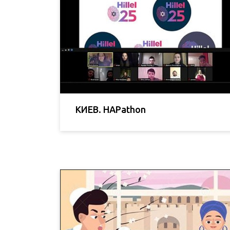
КИЕВ. HAPathon