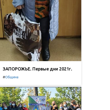
ЗАПОРОЖЬЕ. Первые дни 2021г.
#
Община