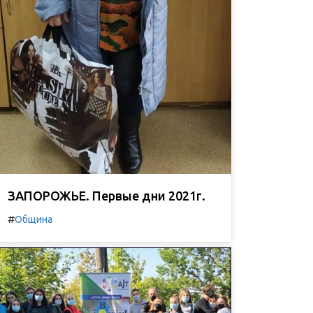
ЗАПОРОЖЬЕ. Первые дни 2021г.
#
Община