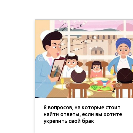
8 вопросов, на которые стоит
найти ответы, если вы хотите
укрепить свой брак