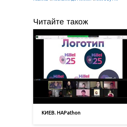
Читайте також
КИЕВ. HAPathon