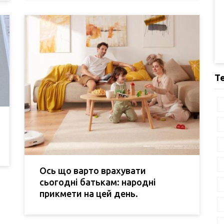
Т
Ось що варто врахувати
сьогодні батькам: народні
прикмети на цей день.