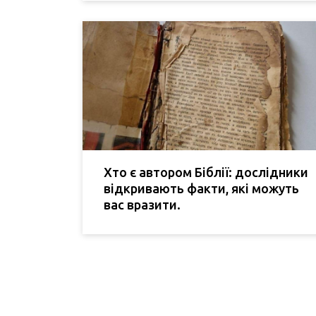
Хто є автором Біблії: дослідники
відкривають факти, які можуть
вас вразити.