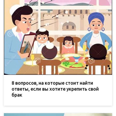
8 вопросов, на которые стоит найти
ответы, если вы хотите укрепить свой
брак