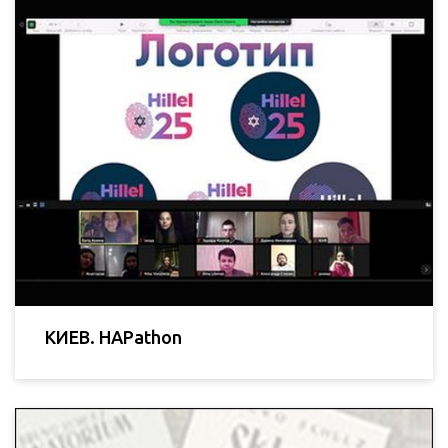
КИЕВ. HAPathon