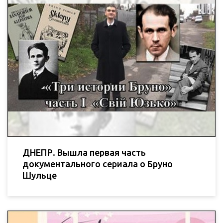
ДНЕПР. Вышла первая часть
документального сериала о Бруно
Шульце