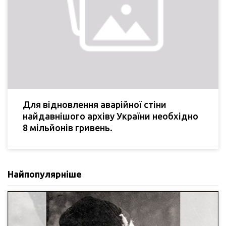
Для відновлення аварійної стіни
найдавнішого архіву України необхідно
8 мільйонів гривень.
Найпопулярніше