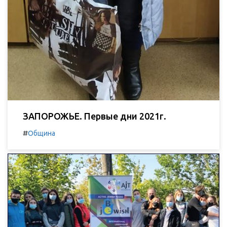
ЗАПОРОЖЬЕ. Первые дни 2021г.
#
Община