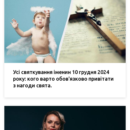
Усі святкування іменин 10 грудня 2024
року: кого варто обов'язково привітати
з нагоди свята.