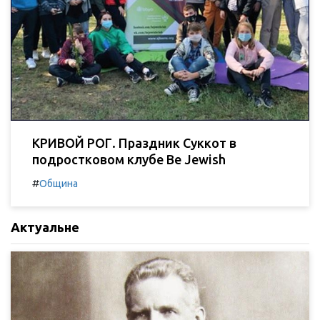
КРИВОЙ РОГ. Праздник Суккот в
подростковом клубе Be Jewish
#
Община
Актуальне