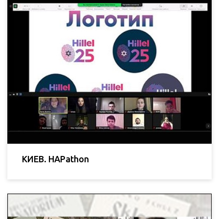
КИЕВ. HAPathon