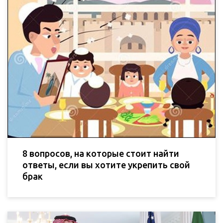
8 вопросов, на которые стоит найти
ответы, если вы хотите укрепить свой
брак