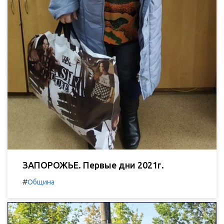
ЗАПОРОЖЬЕ. Первые дни 2021г.
#
Община