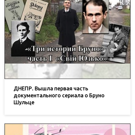
ДНЕПР. Вышла первая часть
документального сериала о Бруно
Шульце