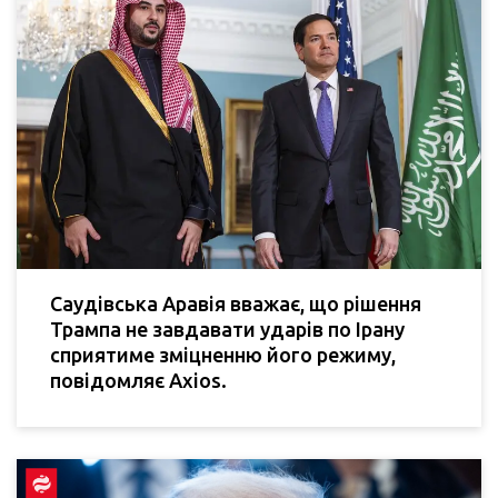
Саудівська Аравія вважає, що рішення
Трампа не завдавати ударів по Ірану
сприятиме зміцненню його режиму,
повідомляє Axios.