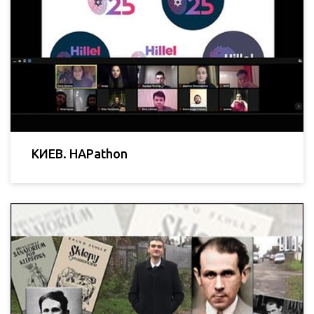
КИЕВ. HAPathon