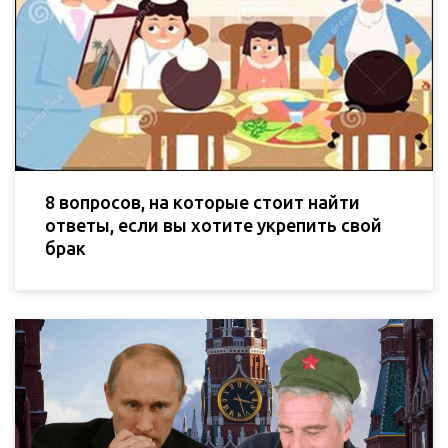
8 вопросов, на которые стоит найти
ответы, если вы хотите укрепить свой
брак