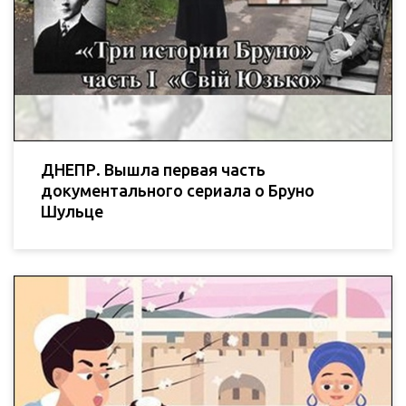
ДНЕПР. Вышла первая часть
документального сериала о Бруно
Шульце