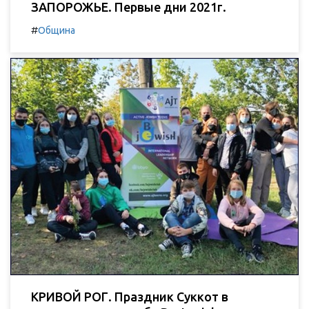
ЗАПОРОЖЬЕ. Первые дни 2021г.
#
Община
КРИВОЙ РОГ. Праздник Суккот в