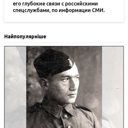
его глубокие связи с российскими
спецслужбами, по информации СМИ.
Найпопулярніше